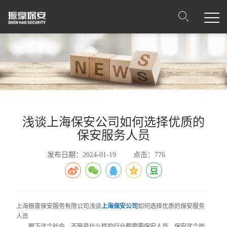
浅谈上海保安公司如何选择优质的
保安服务人员
发布日期：2024-01-19
点击：776
上海振豪保安服务有限公司浅谈
上海保安公司
如何选择优质的保安服务
人员
眼下这个社会，不管是什么样的行业都需要保安人员，保安这个岗