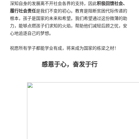
深知自身的发展离不开社会各界的支持，因此
积极回馈社会、
履行社会责任
是我们不变的初心。教育是阻断贫困代际传递的
根本，孩子是国家的未来和希望。我们希望通过这份微薄的助
力，能够点燃孩子们求知的火焰，帮助他们减轻后顾之忧，安
心地追逐自己的梦想。
祝愿所有学子都能学业有成，将来成为国家的栋梁之材！
感恩于心，奋发于行