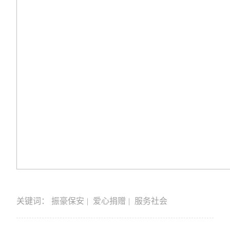
关键词：
振豪保安
爱心捐赠
服务社会