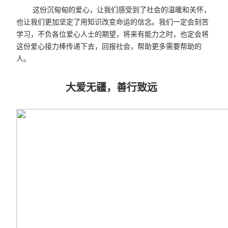
这份沉甸甸的爱心，让我们感受到了社会的温暖和关怀，
也让我们更加坚定了用知识改变命运的信念。我们一定会刻苦
学习，不负各位爱心人士的期望，将来有能力之时，也定会将
这份爱心接力棒传递下去，回报社会，帮助更多需要帮助的
人。
大爱无疆，善行致远