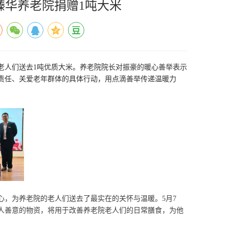
里臻华养老院捐赠1吨大米
老人们送去1吨优质大米。养老院院长对振豪的暖心善举表示
责任、关爱老年群体的具体行动，用点滴善举传递温暖力
心，为养老院的老人们送去了最实在的关怀与温暖。
5月7
人善意的物资，将用于改善养老院老人们的日常膳食，为他