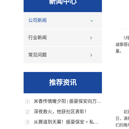
新闻中心
公司新闻
行业新闻
5
诚挚感
量。
常见问题
推荐资讯
米香传情暖夕阳 | 振豪保安向万里臻华养老院捐赠1吨大米
1
深夜救火，他获社区表彰！
2
初
日，满
从赛道到天幕！振豪保安 × 私迪航空共守佘山半马平安
3
们的晚