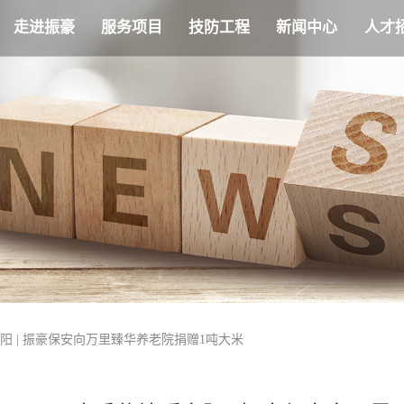
走进振豪
服务项目
技防工程
新闻中心
人才
阳 | 振豪保安向万里臻华养老院捐赠1吨大米