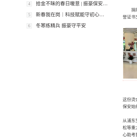
拾金不昧的春日暖意 | 振豪保安员平凡善举，守护邻里安心时光
4
捐
新春我在岗｜科技赋能守初心，忠诚履职护平安
5
誉证书
冬寒练精兵 振豪守平安
6
这份烫
保安始
从浦东
松等重
心助考