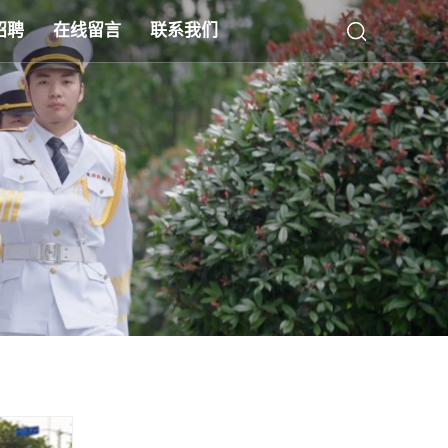
招聘
在线留言
联系我们