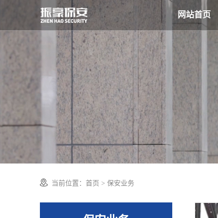
网站首页
当前位置：
首页
>
保安业务