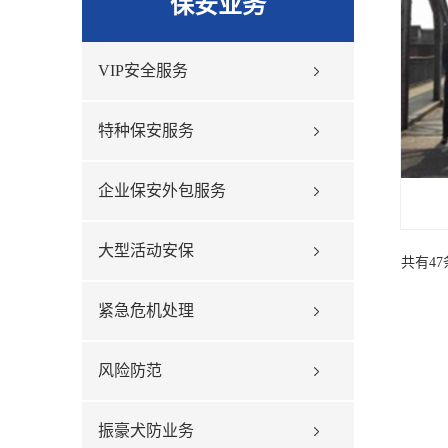
保安业务
VIP安全服务
特种保安服务
企业保安外包服务
大型活动安保
共有47
紧急危机处理
风险防范
振豪犬防业务