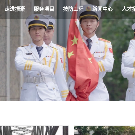
走进振豪
服务项目
技防工程
新闻中心
人才