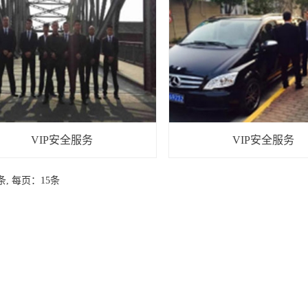
VIP安全服务
VIP安全服务
条, 每页：15条