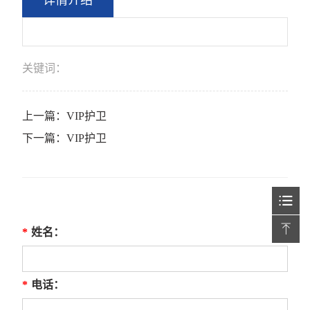
详情介绍
关键词：
上一篇：
VIP护卫
下一篇：
VIP护卫
*
姓名：
*
电话：