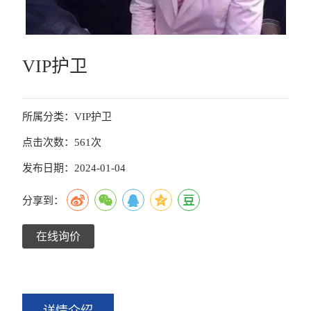
VIP护卫
所属分类：VIP护卫
点击次数：561次
发布日期：2024-01-04
分享到：
在线询价