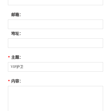
邮箱：
地址：
*
主题：
*
内容：