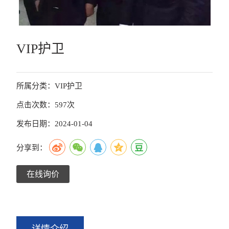
VIP护卫
所属分类：VIP护卫
点击次数：597次
发布日期：2024-01-04
分享到：
在线询价