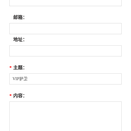
邮箱：
地址：
*
主题：
*
内容：