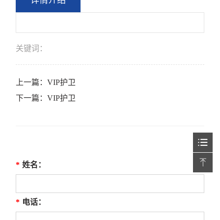
详情介绍
关键词：
上一篇：
VIP护卫
下一篇：
VIP护卫
*
姓名：
*
电话：